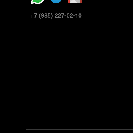
+7 (985) 227-02-10