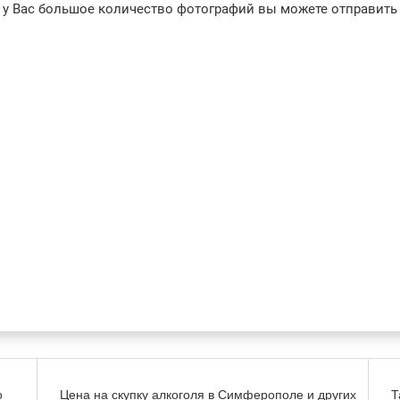
 у Вас большое количество фотографий вы можете отправить 
о
Цена на скупку алкоголя в Симферополе и других
Т