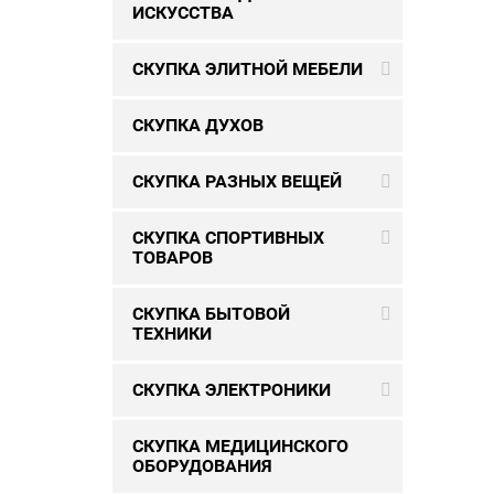
ИСКУССТВА
СКУПКА ЭЛИТНОЙ МЕБЕЛИ
СКУПКА ДУХОВ
СКУПКА РАЗНЫХ ВЕЩЕЙ
СКУПКА СПОРТИВНЫХ
ТОВАРОВ
СКУПКА БЫТОВОЙ
ТЕХНИКИ
СКУПКА ЭЛЕКТРОНИКИ
СКУПКА МЕДИЦИНСКОГО
ОБОРУДОВАНИЯ