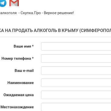
алкоголя - Скупка.Про - Верное решение!
КА НА ПРОДАТЬ АЛКОГОЛЬ В КРЫМУ (СИМФЕРОПО
Ваше имя *
Номер телефона *
Ваш e-mail
Наименование
Ожидаемая цена
Местонахождение