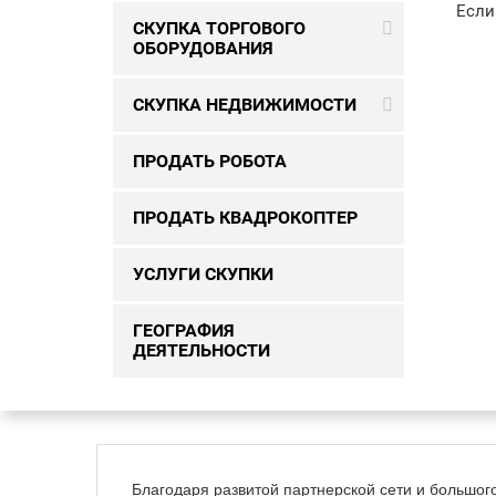
Если
СКУПКА ТОРГОВОГО
ОБОРУДОВАНИЯ
СКУПКА НЕДВИЖИМОСТИ
ПРОДАТЬ РОБОТА
ПРОДАТЬ КВАДРОКОПТЕР
УСЛУГИ СКУПКИ
ГЕОГРАФИЯ
ДЕЯТЕЛЬНОСТИ
Благодаря развитой партнерской сети и большог