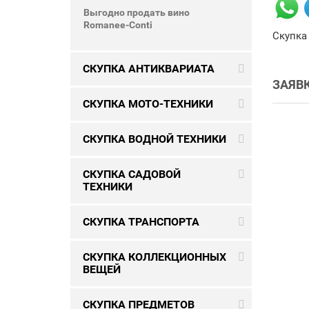
Выгодно продать вино
Romanee-Conti
Скупка 
СКУПКА АНТИКВАРИАТА
ЗАЯВ
СКУПКА МОТО-ТЕХНИКИ
СКУПКА ВОДНОЙ ТЕХНИКИ
СКУПКА САДОВОЙ
ТЕХНИКИ
СКУПКА ТРАНСПОРТА
СКУПКА КОЛЛЕКЦИОННЫХ
ВЕЩЕЙ
СКУПКА ПРЕДМЕТОВ