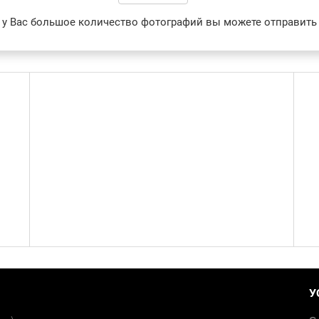
 у Вас большое количество фотографий вы можете отправить 
У