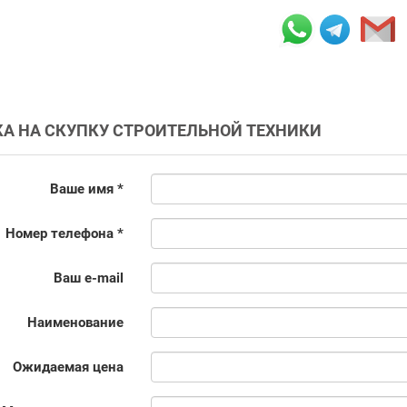
КА НА СКУПКУ СТРОИТЕЛЬНОЙ ТЕХНИКИ
Ваше имя *
Номер телефона *
Ваш e-mail
Наименование
Ожидаемая цена