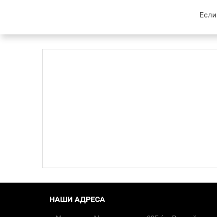
Если
НАШИ АДРЕСА