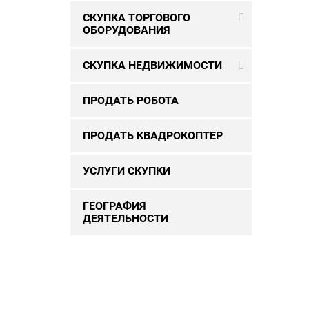
СКУПКА ТОРГОВОГО
ОБОРУДОВАНИЯ
СКУПКА НЕДВИЖИМОСТИ
ПРОДАТЬ РОБОТА
ПРОДАТЬ КВАДРОКОПТЕР
УСЛУГИ СКУПКИ
ГЕОГРАФИЯ
ДЕЯТЕЛЬНОСТИ