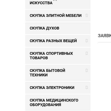
ИСКУССТВА
СКУПКА ЭЛИТНОЙ МЕБЕЛИ
СКУПКА ДУХОВ
ЗАЯВ
СКУПКА РАЗНЫХ ВЕЩЕЙ
СКУПКА СПОРТИВНЫХ
ТОВАРОВ
СКУПКА БЫТОВОЙ
ТЕХНИКИ
СКУПКА ЭЛЕКТРОНИКИ
СКУПКА МЕДИЦИНСКОГО
ОБОРУДОВАНИЯ