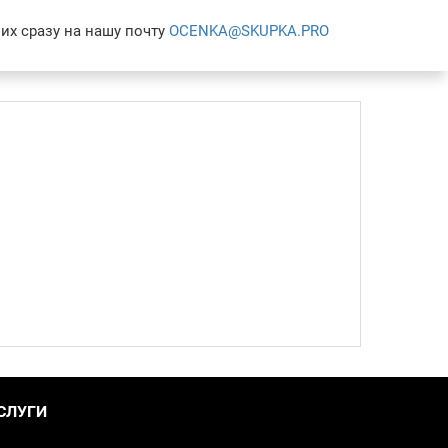
их сразу на нашу почту
OCENKA@SKUPKA.PRO
СЛУГИ