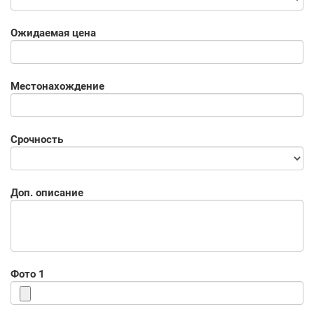
Ожидаемая цена
Местонахождение
Срочность
Доп. описание
Фото 1