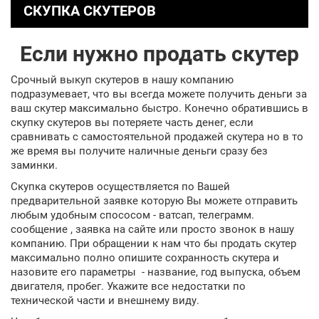
СКУПКА СКУТЕРОВ
Если нужно продать скутер
Срочный выкуп скутеров в нашу компанию
подразумевает, что вы всегда можете получить деньги за
ваш скутер максимально быстро. Конечно обратившись в
скупку скутеров вы потеряете часть денег, если
сравнивать с самостоятельной продажей скутера но в то
же время вы получите наличные деньги сразу без
заминки.
Скупка скутеров осуществляется по Вашей
предварительной заявке которую Вы можете отправить
любым удобным спососом - ватсап, телеграмм.
сообщение , заявка на сайте или просто звонок в нашу
компанию. При обращении к нам что бы продать скутер
максимально полно опишите сохранность скутера и
назовите его параметры - название, год выпуска, объем
двигателя, пробег. Укажите все недостатки по
технической части и внешнему виду.