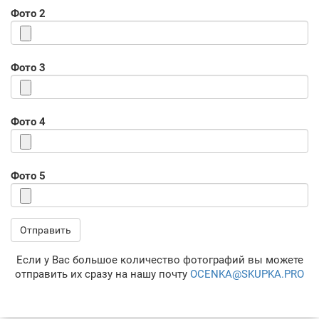
Фото 2
Фото 3
Фото 4
Фото 5
Отправить
Если у Вас большое количество фотографий вы можете
отправить их сразу на нашу почту
OCENKA@SKUPKA.PRO