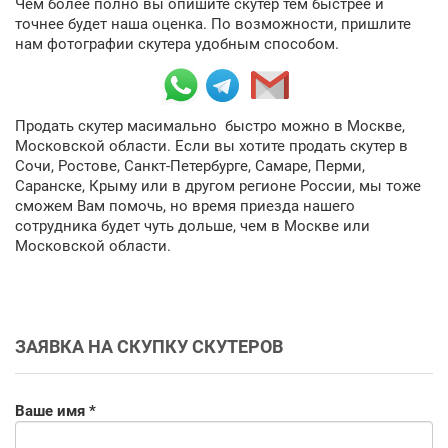
Чем более полно вы опишите скутер тем быстрее и
точнее будет наша оценка. По возможности, пришлите
нам фотографии скутера удобным способом.
Продать скутер масимально быстро можно в Москве,
Московской области. Если вы хотите продать скутер в
Сочи, Ростове, Санкт-Петербурге, Самаре, Перми,
Саранске, Крыму или в другом регионе России, мы тоже
сможем Вам помочь, но время приезда нашего
сотрудника будет чуть дольше, чем в Москве или
Московской области.
ЗАЯВКА НА СКУПКУ СКУТЕРОВ
Ваше имя *