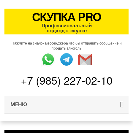
СКУПКА PRO
Профессиональный
подход к скупке
Нажмите на значок мессенджера что бы отправить сообщение и
продать алкоголь
+7 (985) 227-02-10
МЕНЮ