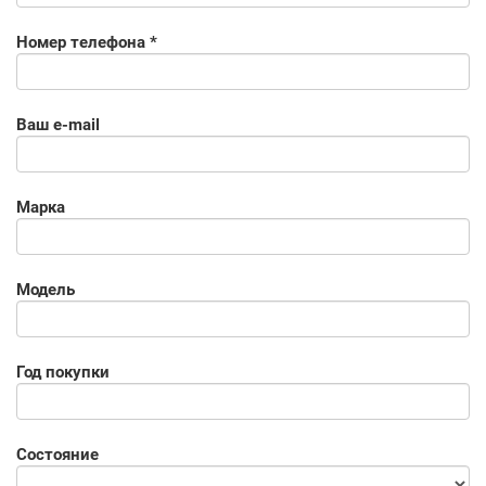
Номер телефона *
Ваш e-mail
Марка
Модель
Год покупки
Состояние