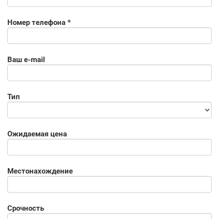
Номер телефона *
Ваш e-mail
Тип
Ожидаемая цена
Местонахождение
Срочность