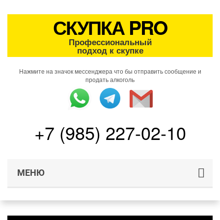
СКУПКА PRO
Профессиональный
подход к скупке
Нажмите на значок мессенджера что бы отправить сообщение и
продать алкоголь
+7 (985) 227-02-10
МЕНЮ