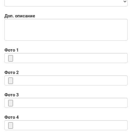
Доп. описание
Фото 1
Фото 2
Фото 3
Фото 4