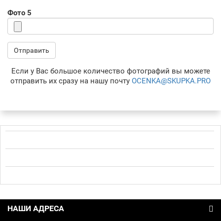
Фото 5
Отправить
Если у Вас большое количество фотографий вы можете
отправить их сразу на нашу почту
OCENKA@SKUPKA.PRO
НАШИ АДРЕСА