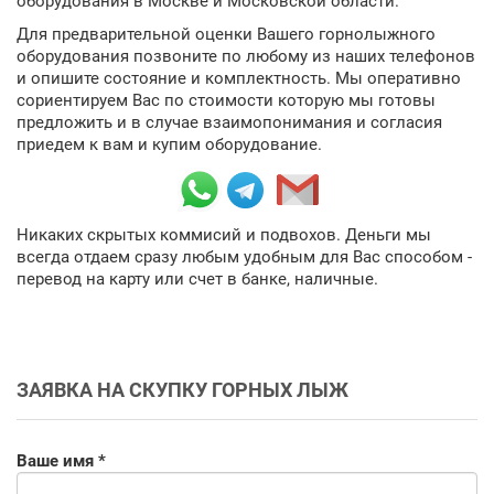
оборудования в Москве и Московской области.
Для предварительной оценки Вашего горнолыжного
оборудования позвоните по любому из наших телефонов
и опишите состояние и комплектность. Мы оперативно
сориентируем Вас по стоимости которую мы готовы
предложить и в случае взаимопонимания и согласия
приедем к вам и купим оборудование.
Никаких скрытых коммисий и подвохов. Деньги мы
всегда отдаем сразу любым удобным для Вас способом -
перевод на карту или счет в банке, наличные.
ЗАЯВКА НА СКУПКУ ГОРНЫХ ЛЫЖ
Ваше имя *