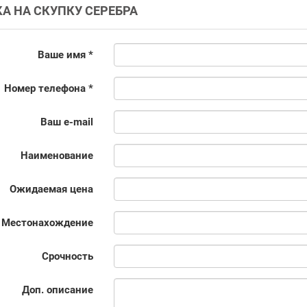
А НА СКУПКУ СЕРЕБРА
Ваше имя *
Номер телефона *
Ваш e-mail
Наименование
Ожидаемая цена
Местонахождение
Срочность
Доп. описание