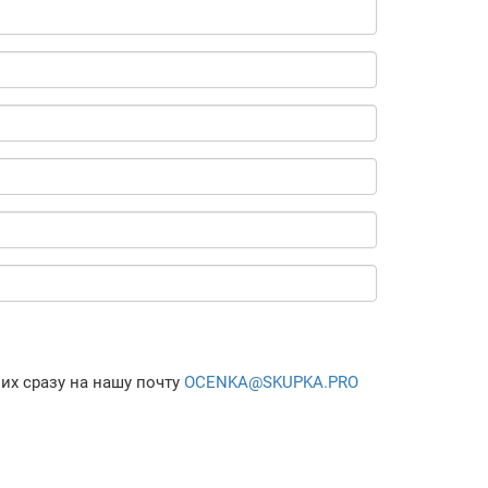
их сразу на нашу почту
OCENKA@SKUPKA.PRO