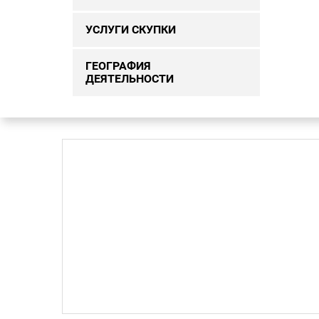
УСЛУГИ СКУПКИ
ГЕОГРАФИЯ
ДЕЯТЕЛЬНОСТИ