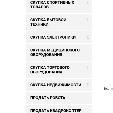
СКУПКА СПОРТИВНЫХ
ТОВАРОВ
СКУПКА БЫТОВОЙ
ТЕХНИКИ
СКУПКА ЭЛЕКТРОНИКИ
СКУПКА МЕДИЦИНСКОГО
ОБОРУДОВАНИЯ
СКУПКА ТОРГОВОГО
ОБОРУДОВАНИЯ
СКУПКА НЕДВИЖИМОСТИ
Если
ПРОДАТЬ РОБОТА
ПРОДАТЬ КВАДРОКОПТЕР