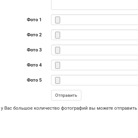
Фото 1
Фото 2
Фото 3
Фото 4
Фото 5
Отправить
 у Вас большое количество фотографий вы можете отправить 