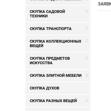
ЗАЯВК
СКУПКА САДОВОЙ
ТЕХНИКИ
СКУПКА ТРАНСПОРТА
СКУПКА КОЛЛЕКЦИОННЫХ
ВЕЩЕЙ
СКУПКА ПРЕДМЕТОВ
ИСКУССТВА
СКУПКА ЭЛИТНОЙ МЕБЕЛИ
СКУПКА ДУХОВ
СКУПКА РАЗНЫХ ВЕЩЕЙ