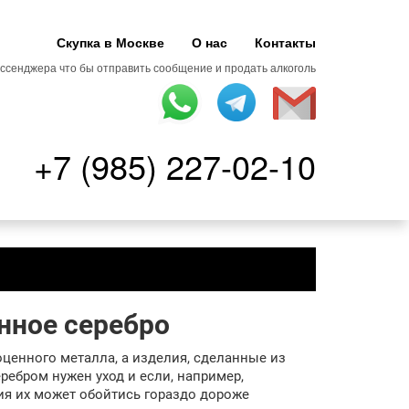
Скупка в Москве
О нас
Контакты
ссенджера что бы отправить сообщение и продать алкоголь
+7 (985) 227-02-10
нное серебро
ценного металла, а изделия, сделанные из
еребром нужен уход и если, например,
ия их может обойтись гораздо дороже