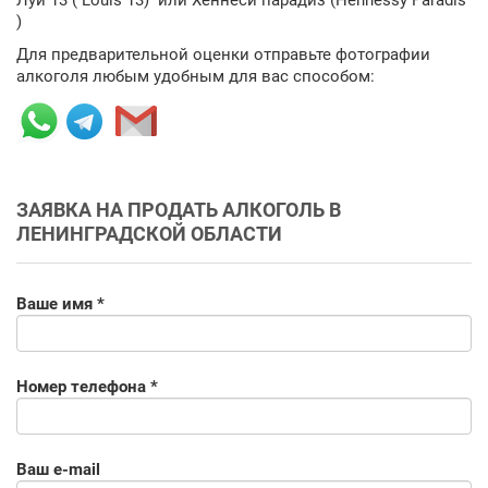
Луи 13 ( Louis 13) или Хеннеси парадиз (Hennessy Paradis
)
Для предварительной оценки отправьте фотографии
алкоголя любым удобным для вас способом:
ЗАЯВКА НА ПРОДАТЬ АЛКОГОЛЬ В
ЛЕНИНГРАДСКОЙ ОБЛАСТИ
Ваше имя *
Номер телефона *
Ваш e-mail