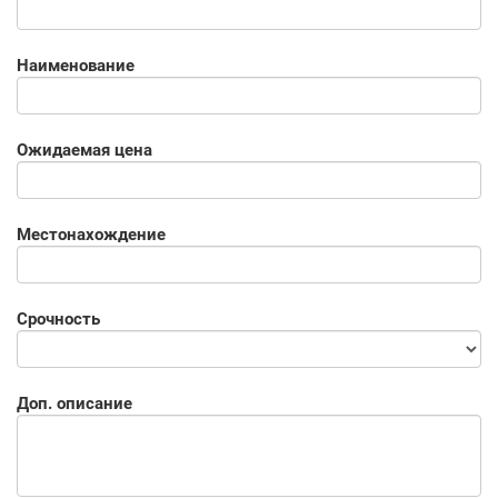
Наименование
Ожидаемая цена
Местонахождение
Срочность
Доп. описание