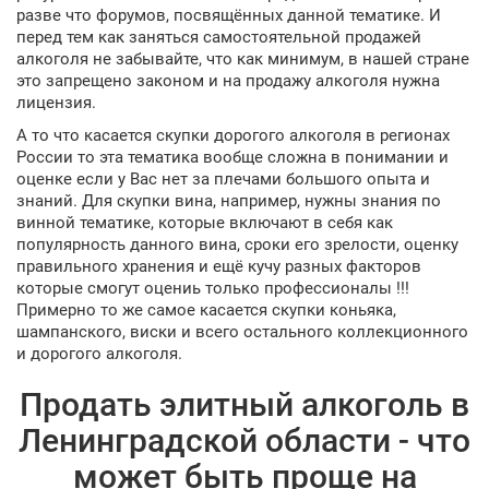
разве что форумов, посвящённых данной тематике. И
перед тем как заняться самостоятельной продажей
алкоголя не забывайте, что как минимум, в нашей стране
это запрещено законом и на продажу алкоголя нужна
лицензия.
А то что касается скупки дорогого алкоголя в регионах
России то эта тематика вообще сложна в понимании и
оценке если у Вас нет за плечами большого опыта и
знаний. Для скупки вина, например, нужны знания по
винной тематике, которые включают в себя как
популярность данного вина, сроки его зрелости, оценку
правильного хранения и ещё кучу разных факторов
которые смогут оцениь только профессионалы !!!
Примерно то же самое касается скупки коньяка,
шампанского, виски и всего остального коллекционного
и дорогого алкоголя.
Продать элитный алкоголь в
Ленинградской области - что
может быть проще на