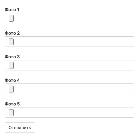
Фото 1
Фото 2
Фото 3
Фото 4
Фото 5
Отправить