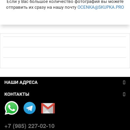
Если у Вас большое количество фотографий вы можете
отправить их сразу на нашу почту
OCENKA@SKUPKA.PRO
НАШИ АДРЕСА
КОНТАКТЫ
+7 (985) 227-02-10