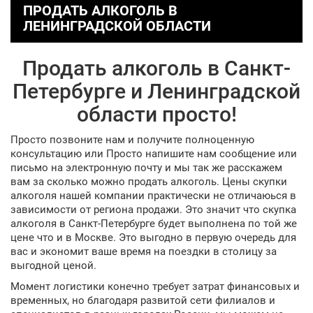
ПРОДАТЬ АЛКОГОЛЬ В
ЛЕНИНГРАДСКОЙ ОБЛАСТИ
Продать алкоголь в Санкт-
Петербурге и Ленинградской
области просто!
Просто позвоните нам и получите полноценную
консультацию или Просто напишите нам сообщение или
письмо на электронную почту и мы так же расскажем
вам за сколько можно продать алкоголь. Цены скупки
алкоголя нашей компании практически не отличаюься в
зависимости от региона продажи. Это значит что скупка
алкоголя в Санкт-Петербурге будет выполнена по той же
цене что и в Москве. Это выгодно в первую очередь для
вас и экономит ваше время на поездки в столицу за
выгодной ценой.
Момент логистики конечно требует затрат финансовых и
временных, но благодаря развитой сети филиалов и