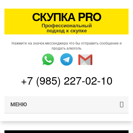
СКУПКА PRO
Профессиональный
подход к скупке
Нажмите на значок мессенджера что бы отправить сообщение и
продать алкоголь
+7 (985) 227-02-10
МЕНЮ